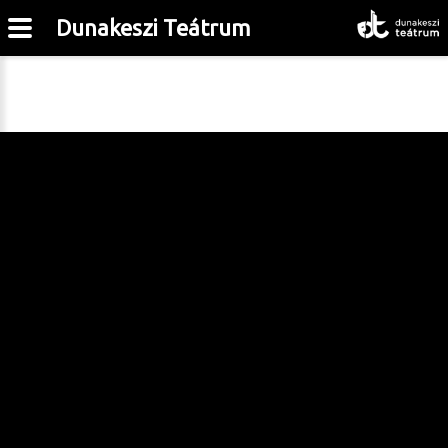
Dunakeszi Teátrum