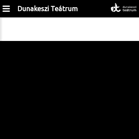
Dunakeszi Teátrum